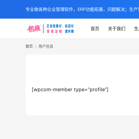
专业做各种企业管理软件，ERP功能拓展，问题解决；生产管
首页
关于我们
生
首页
用户信息
[wpcom-member type=”profile”]