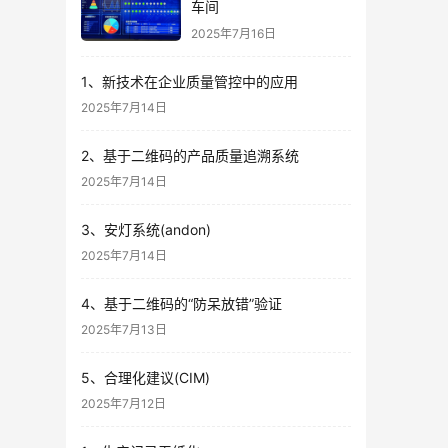
车间
2025年7月16日
1、新技术在企业质量管控中的应用
2025年7月14日
2、基于二维码的产品质量追溯系统
2025年7月14日
3、安灯系统(andon)
2025年7月14日
4、基于二维码的“防呆放错”验证
2025年7月13日
5、合理化建议(CIM)
2025年7月12日