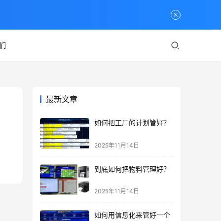
们
最新文章
如何把工厂的计划管好？
2025年11月14日
到底如何把物料管理好？
2025年11月14日
如何用信息化来管好一个